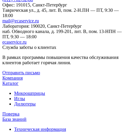
Офис: 191015, Санкт-Петербург
Таврическая ул., д. 45, лит. В, пом. 2-Н.
ПН — ПТ, 9:30 —
18:00
mail@ecaservice.ru
Лаборатория: 190020, Санкт-Петербург
наб. Обводного канала, д. 199-201, лит. В, пом. 13-Н
ПН —
ПТ, 9:30 — 18:00
ecaservice.ru
Служба заботы о клиентах
В рамках программы повышения качества обслуживания
клиентов работает горячая линия.
Отправить письмо
Компания
Каталог
Микрошприцы
Иглы
Дилютеры
Поверка
База знаний
Техническая информация