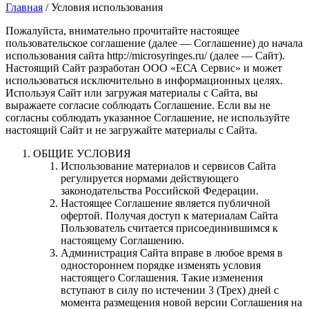
Главная
/
Условия использования
Пожалуйста, внимательно прочитайте настоящее
пользовательское соглашение (далее — Соглашение) до начала
использования сайта http://microsyringes.ru/ (далее — Сайт).
Настоящий Сайт разработан ООО «ЕСА Сервис» и может
использоваться исключительно в информационных целях.
Используя Сайт или загружая материалы с Сайта, вы
выражаете согласие соблюдать Соглашение. Если вы не
согласны соблюдать указанное Соглашение, не используйте
настоящий Сайт и не загружайте материалы с Сайта.
ОБЩИЕ УСЛОВИЯ
Использование материалов и сервисов Сайта
регулируется нормами действующего
законодательства Российской Федерации.
Настоящее Соглашение является публичной
офертой. Получая доступ к материалам Сайта
Пользователь считается присоединившимся к
настоящему Соглашению.
Администрация Сайта вправе в любое время в
одностороннем порядке изменять условия
настоящего Соглашения. Такие изменения
вступают в силу по истечении 3 (Трех) дней с
момента размещения новой версии Соглашения на