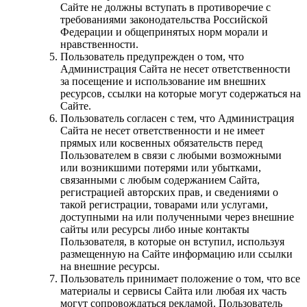
Сайте не должны вступать в противоречие с
требованиями законодательства Российской
Федерации и общепринятых норм морали и
нравственности.
Пользователь предупрежден о том, что
Администрация Сайта не несет ответственности
за посещение и использование им внешних
ресурсов, ссылки на которые могут содержаться на
Сайте.
Пользователь согласен с тем, что Администрация
Сайта не несет ответственности и не имеет
прямых или косвенных обязательств перед
Пользователем в связи с любыми возможными
или возникшими потерями или убытками,
связанными с любым содержанием Сайта,
регистрацией авторских прав, и сведениями о
такой регистрации, товарами или услугами,
доступными на или полученными через внешние
сайты или ресурсы либо иные контакты
Пользователя, в которые он вступил, используя
размещенную на Сайте информацию или ссылки
на внешние ресурсы.
Пользователь принимает положение о том, что все
материалы и сервисы Сайта или любая их часть
могут сопровождаться рекламой. Пользователь