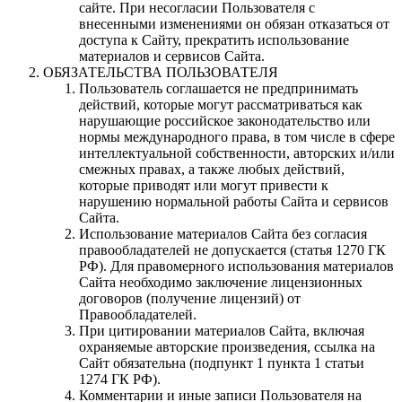
сайте. При несогласии Пользователя с
внесенными изменениями он обязан отказаться от
доступа к Сайту, прекратить использование
материалов и сервисов Сайта.
ОБЯЗАТЕЛЬСТВА ПОЛЬЗОВАТЕЛЯ
Пользователь соглашается не предпринимать
действий, которые могут рассматриваться как
нарушающие российское законодательство или
нормы международного права, в том числе в сфере
интеллектуальной собственности, авторских и/или
смежных правах, а также любых действий,
которые приводят или могут привести к
нарушению нормальной работы Сайта и сервисов
Сайта.
Использование материалов Сайта без согласия
правообладателей не допускается (статья 1270 ГК
РФ). Для правомерного использования материалов
Сайта необходимо заключение лицензионных
договоров (получение лицензий) от
Правообладателей.
При цитировании материалов Сайта, включая
охраняемые авторские произведения, ссылка на
Сайт обязательна (подпункт 1 пункта 1 статьи
1274 ГК РФ).
Комментарии и иные записи Пользователя на