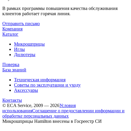
В рамках программы повышения качества обслуживания
клиентов работает горячая линия.
Отправить письмо
Компания
Каталог
Микрошприцы
Иглы
Дилютеры
Поверка
База знаний
Техническая информация
Советы по эксплуатации и уходу
Аксессуары
Контакты
© ECA Service, 2009 — 2026
Условия
использования
Соглашение о предоставлении информации и
обработке персональных данных
Микрошприцы Hamilton внесены в Госреестр СИ