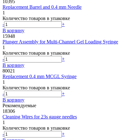
10395
Replacement Barrel and 0.4 mm Needle
1
Количество товаров в упаковке
-
+
В корзину
15948
Plunger Assembly for Multi-Channel Gel Loading Syringe
1
Количество товаров в упаковке
-
+
В корзину
80021
Replacement 0.4 mm MCGL Syringe
1
Количество товаров в упаковке
-
+
В корзину
Рекомендуемые
18306
Cleaning Wires for 23s gauge needles
1
Количество товаров в упаковке
-
+