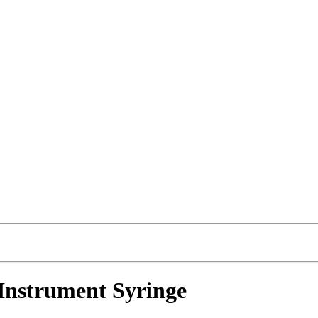
Instrument Syringe