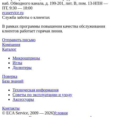
наб. Обводного канала, д. 199-201, лит. В, пом. 13-Н
ПН —
ПТ, 9:30 — 18:00
ecaservice.ru
Служба заботы о клиентах
В рамках программы повышения качества обслуживания
клиентов работает горячая линия.
Отправить письмо
Компания
Каталог
Микрошприцы
Иглы
Дилютеры
Поверка
База знаний
Техническая информация
Советы по эксплуатации и уходу
Аксессуары
Контакты
© ECA Service, 2009 — 2026
Условия