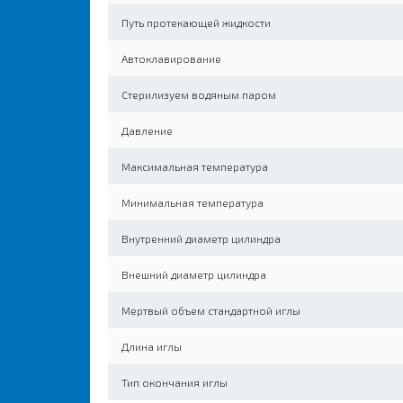
Путь протекающей жидкости
Автоклавирование
Стерилизуем водяным паром
Давление
Максимальная температура
Минимальная температура
Внутренний диаметр цилиндра
Внешний диаметр цилиндра
Мертвый объем стандартной иглы
Длина иглы
Тип окончания иглы