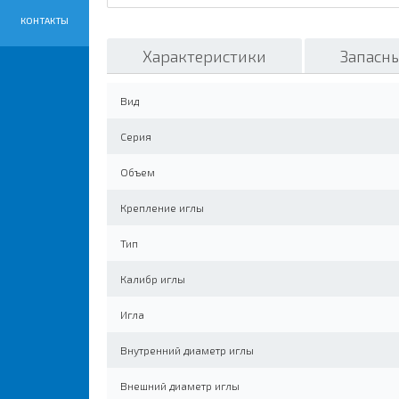
КОНТАКТЫ
Характеристики
Запасны
Вид
Серия
Объем
Крепление иглы
Тип
Калибр иглы
Игла
Внутренний диаметр иглы
Внешний диаметр иглы