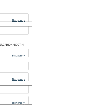
В корзину
надлежности
В корзину
В корзину
В корзину