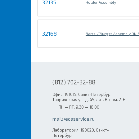
32135
Holder Assembly
32168
Barrel/Plunger Assembly RN 
(812) 702-32-88
Офис: 191015, Санкт-Петербург
Таврическая ул., д. 45, лит. В, пом. 2-Н.
ПН — ПТ, 9:30 — 18:00
mail@ecaservice.ru
Лаборатория: 190020, Санкт-
Петербург