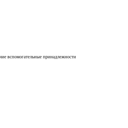
очие вспомогательные принадлежности