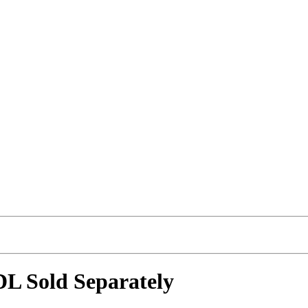
L Sold Separately