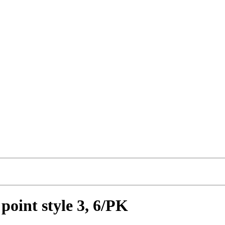
point style 3, 6/PK