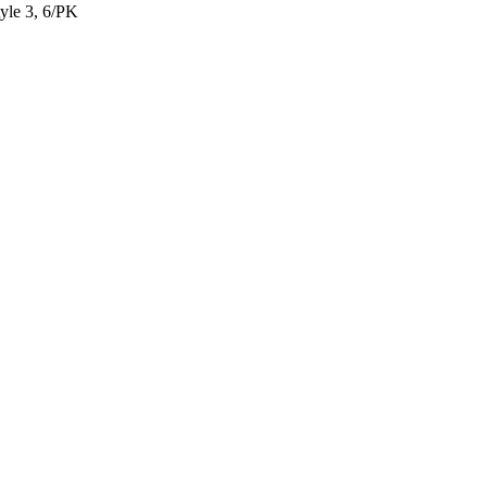
yle 3, 6/PK