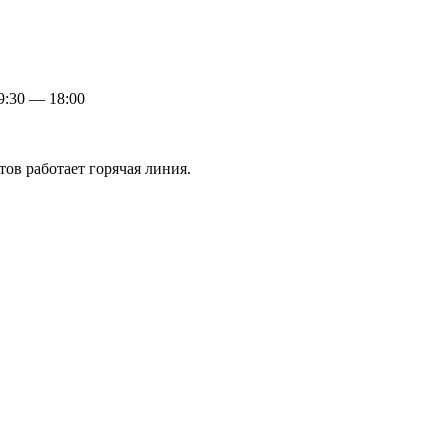
:30 — 18:00
ов работает горячая линия.