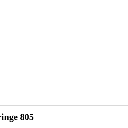
ringe 805