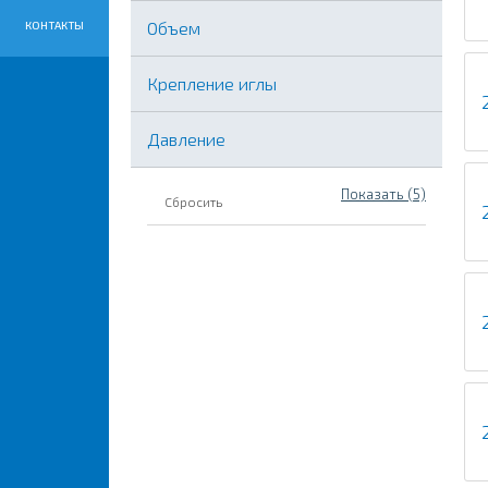
Объем
КОНТАКТЫ
Крепление иглы
Давление
Показать (5)
Сбросить