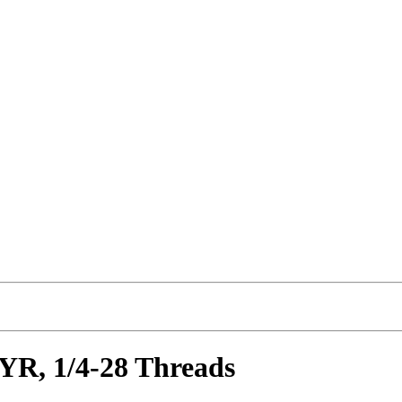
YR, 1/4-28 Threads