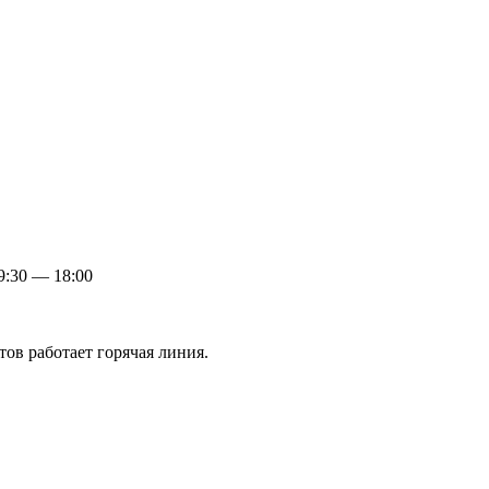
:30 — 18:00
ов работает горячая линия.