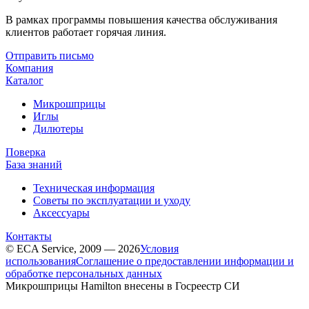
В рамках программы повышения качества обслуживания
клиентов работает горячая линия.
Отправить письмо
Компания
Каталог
Микрошприцы
Иглы
Дилютеры
Поверка
База знаний
Техническая информация
Советы по эксплуатации и уходу
Аксессуары
Контакты
© ECA Service, 2009 — 2026
Условия
использования
Соглашение о предоставлении информации и
обработке персональных данных
Микрошприцы Hamilton внесены в Госреестр СИ