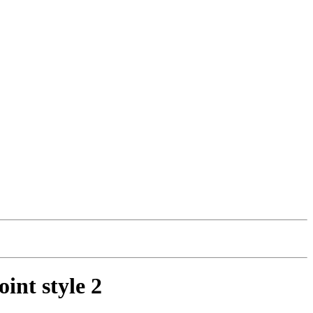
int style 2