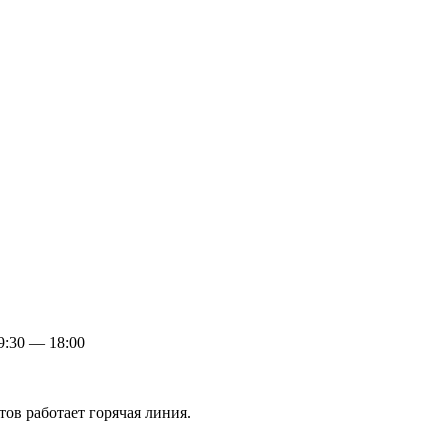
:30 — 18:00
ов работает горячая линия.